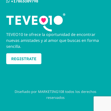
+17863089798
TEVEO10 te ofrece la oportunidad de encontrar
nuevas amistades y al amor que buscas en forma
sencilla.
REGISTRATE
Diseñado por MARKETING108 todos los derechos
reservados