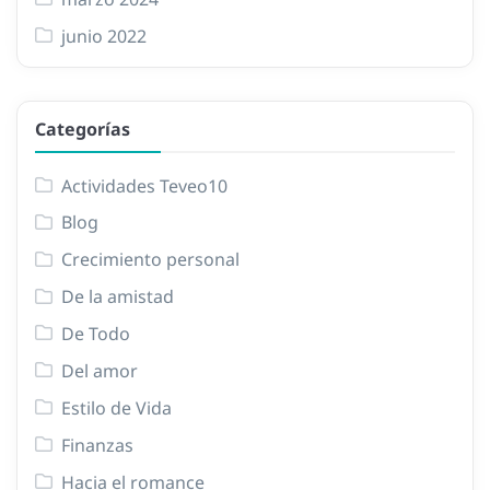
junio 2022
Categorías
Actividades Teveo10
Blog
Crecimiento personal
De la amistad
De Todo
Del amor
Estilo de Vida
Finanzas
Hacia el romance