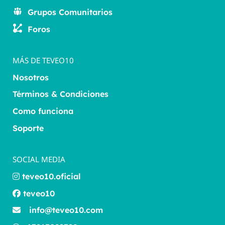
Grupos Comunitarios
Foros
MÁS DE TEVEO10
Nosotros
Términos & Condiciones
Como funciona
Soporte
SOCIAL MEDIA
teveo10.oficial
teveo10
info@teveo10.com