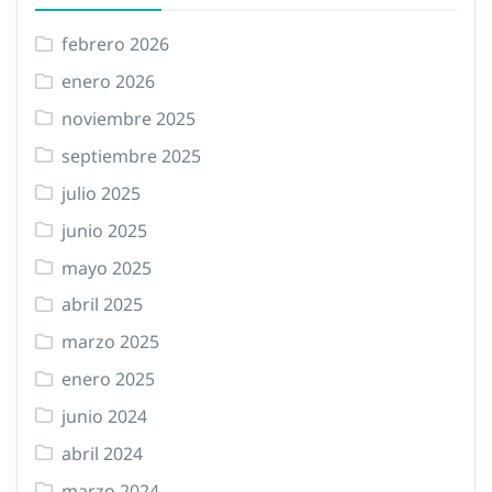
febrero 2026
enero 2026
noviembre 2025
septiembre 2025
julio 2025
junio 2025
mayo 2025
abril 2025
marzo 2025
enero 2025
junio 2024
abril 2024
marzo 2024