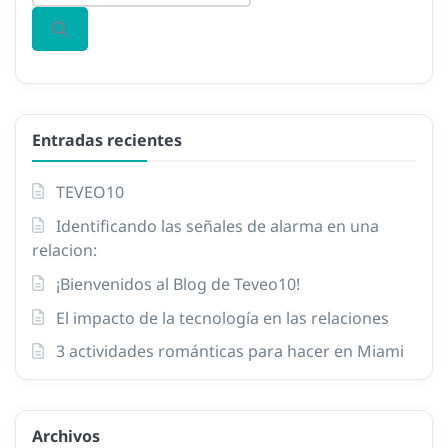
Entradas recientes
TEVEO10
Identificando las señales de alarma en una
relacion:
¡Bienvenidos al Blog de Teveo10!
El impacto de la tecnología en las relaciones
3 actividades románticas para hacer en Miami
Archivos