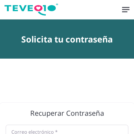
Solicita tu contraseña
Recuperar Contraseña
Correo electrónico
*