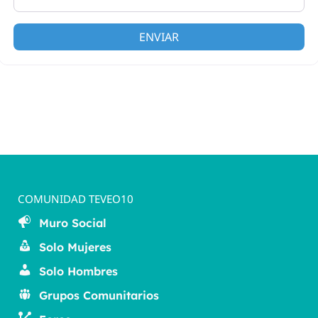
ENVIAR
COMUNIDAD TEVEO10
Muro Social
Solo Mujeres
Solo Hombres
Grupos Comunitarios