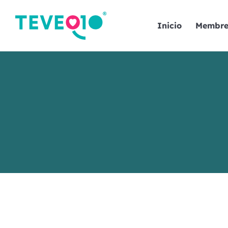
Inicio
Membre