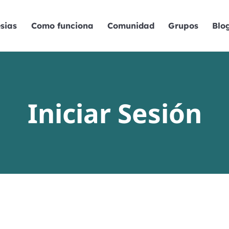
sias
Como funciona
Comunidad
Grupos
Blo
Iniciar Sesión