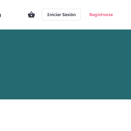
g
Iniciar Sesión
Registrarse