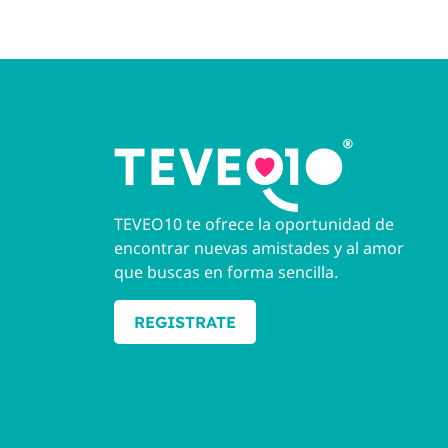
TEVEO10 te ofrece la oportunidad de
encontrar nuevas amistades y al amor
que buscas en forma sencilla.
REGISTRATE