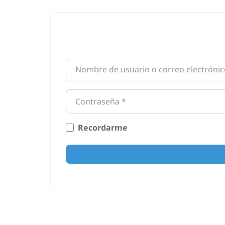
Nombre de usuario o correo electrónic
Contraseña
*
Recordarme