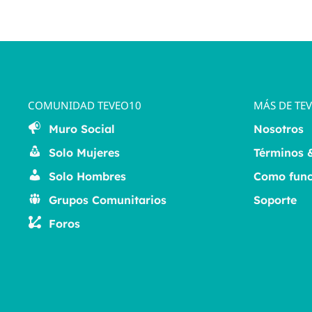
COMUNIDAD TEVEO10
MÁS DE TE
Muro Social
Nosotros
Solo Mujeres
Términos 
Solo Hombres
Como func
Grupos Comunitarios
Soporte
Foros