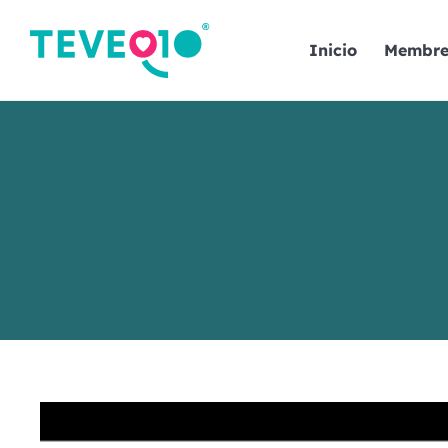
Inicio
Membre