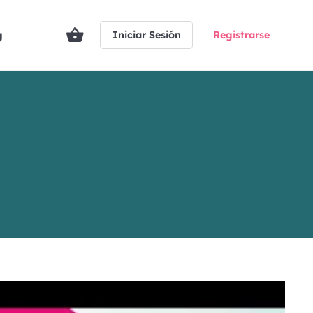
g
Iniciar Sesión
Registrarse