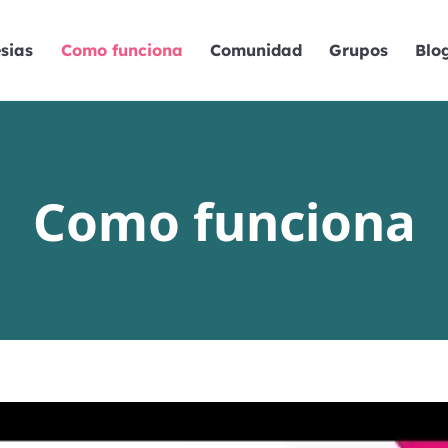
sias
Como funciona
Comunidad
Grupos
Blo
Como funciona