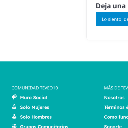
Deja una
Lo siento, 
COMUNIDAD TEVEO10
MÁS DE TE
Muro Social
Nosotros
Solo Mujeres
Términos 
Solo Hombres
Como func
Grupos Comunitarios
Soporte