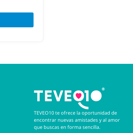
TEVEO10 te ofrece la oportunidad de
encontrar nuevas amistades y al amor
que buscas en forma sencilla.