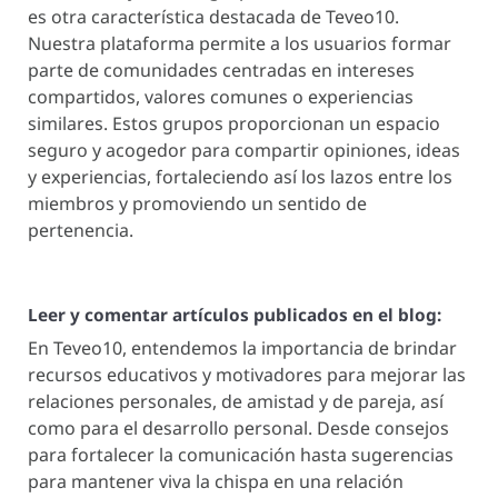
es otra característica destacada de Teveo10.
Nuestra plataforma permite a los usuarios formar
parte de comunidades centradas en intereses
compartidos, valores comunes o experiencias
similares. Estos grupos proporcionan un espacio
seguro y acogedor para compartir opiniones, ideas
y experiencias, fortaleciendo así los lazos entre los
miembros y promoviendo un sentido de
pertenencia.
Leer y comentar artículos publicados en el blog:
En Teveo10, entendemos la importancia de brindar
recursos educativos y motivadores para mejorar las
relaciones personales, de amistad y de pareja, así
como para el desarrollo personal. Desde consejos
para fortalecer la comunicación hasta sugerencias
para mantener viva la chispa en una relación