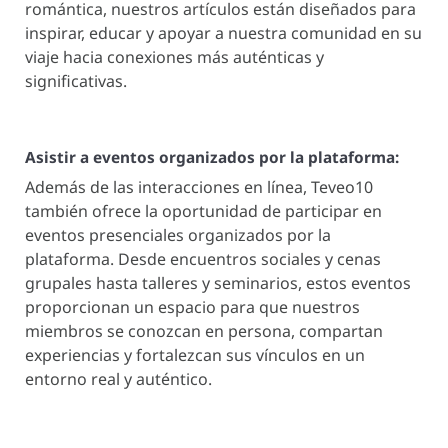
romántica, nuestros artículos están diseñados para
inspirar, educar y apoyar a nuestra comunidad en su
viaje hacia conexiones más auténticas y
significativas.
Asistir a eventos organizados por la plataforma:
Además de las interacciones en línea, Teveo10
también ofrece la oportunidad de participar en
eventos presenciales organizados por la
plataforma. Desde encuentros sociales y cenas
grupales hasta talleres y seminarios, estos eventos
proporcionan un espacio para que nuestros
miembros se conozcan en persona, compartan
experiencias y fortalezcan sus vínculos en un
entorno real y auténtico.