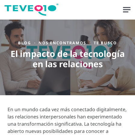
BLOG
NOS ENCONTRAMOS
TE BUSCO
El impacto de la tecnología
en las relaciones
En un mundo cada vez más conectado digitalmente,
las relaciones interpersonales han experimentado
una transformación significativa. La tecnología ha
abierto nuevas posibilidades para conocer a