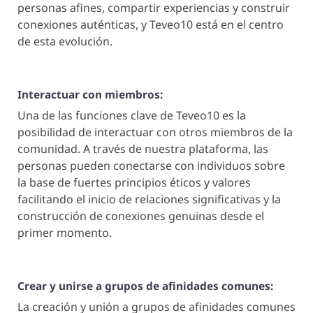
personas afines, compartir experiencias y construir
conexiones auténticas, y Teveo10 está en el centro
de esta evolución.
Interactuar con miembros:
Una de las funciones clave de Teveo10 es la
posibilidad de interactuar con otros miembros de la
comunidad. A través de nuestra plataforma, las
personas pueden conectarse con individuos sobre
la base de fuertes principios éticos y valores
facilitando el inicio de relaciones significativas y la
construcción de conexiones genuinas desde el
primer momento.
Crear y unirse a grupos de afinidades comunes:
La creación y unión a grupos de afinidades comunes