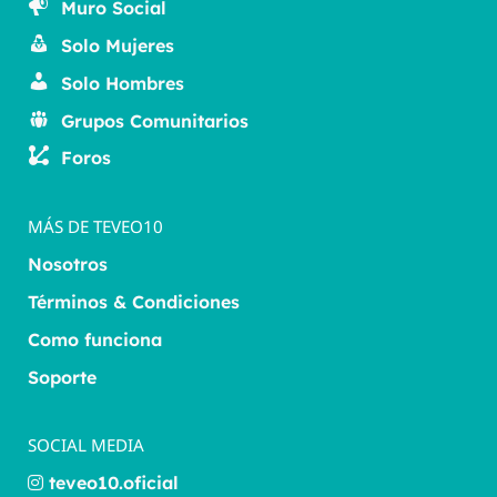
Muro Social
Solo Mujeres
Solo Hombres
Grupos Comunitarios
Foros
MÁS DE TEVEO10
Nosotros
Términos & Condiciones
Como funciona
Soporte
SOCIAL MEDIA
teveo10.oficial