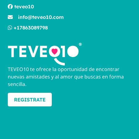
teveo10
info@teveo10.com
+17863089798
TEVEO10 te ofrece la oportunidad de encontrar
nuevas amistades y al amor que buscas en forma
sencilla.
REGISTRATE