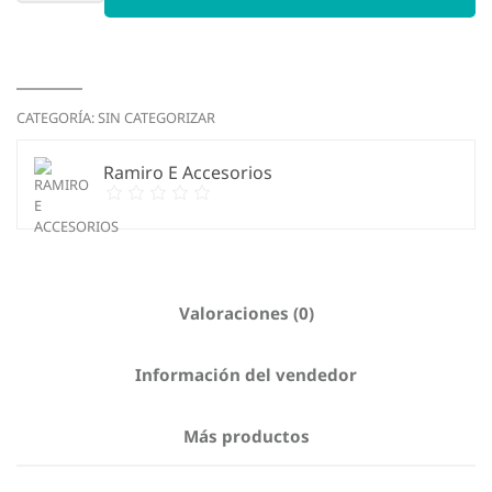
cantidad
CATEGORÍA:
SIN CATEGORIZAR
Ramiro E Accesorios
Valoraciones (0)
Información del vendedor
Más productos