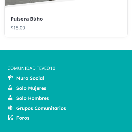
Pulsera Búho
$
15.00
COMUNIDAD TEVEO10
Muro Social
Solo Mujeres
Solo Hombres
Grupos Comunitarios
Foros