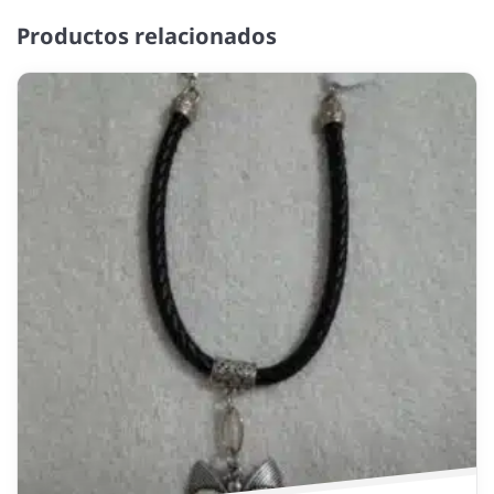
Productos relacionados