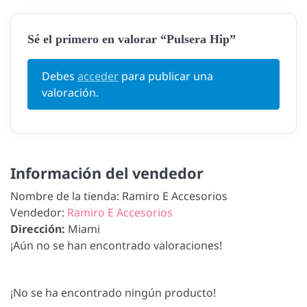
Sé el primero en valorar “Pulsera Hip”
Debes
acceder
para publicar una
valoración.
Información del vendedor
Nombre de la tienda:
Ramiro E Accesorios
Vendedor:
Ramiro E Accesorios
Dirección:
Miami
¡Aún no se han encontrado valoraciones!
¡No se ha encontrado ningún producto!