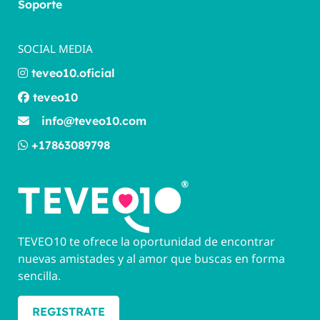
Soporte
SOCIAL MEDIA
teveo10.oficial
teveo10
info@teveo10.com
+17863089798
TEVEO10 te ofrece la oportunidad de encontrar
nuevas amistades y al amor que buscas en forma
sencilla.
REGISTRATE