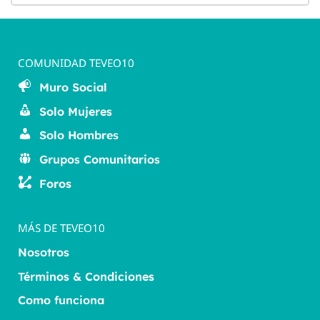
COMUNIDAD TEVEO10
Muro Social
Solo Mujeres
Solo Hombres
Grupos Comunitarios
Foros
MÁS DE TEVEO10
Nosotros
Términos & Condiciones
Como funciona