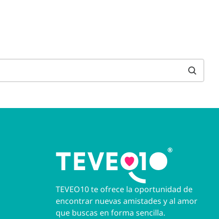
TEVEO10 te ofrece la oportunidad de
encontrar nuevas amistades y al amor
que buscas en forma sencilla.