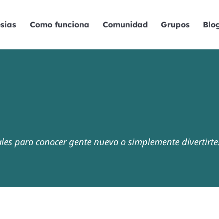
sias
Como funciona
Comunidad
Grupos
Blo
ales para conocer gente nueva o simplemente divertirte