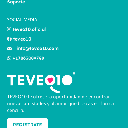
Soporte
SOCIAL MEDIA
teveo10.oficial
teveo10
info@teveo10.com
+17863089798
TEVEO10 te ofrece la oportunidad de encontrar
nuevas amistades y al amor que buscas en forma
sencilla.
REGISTRATE