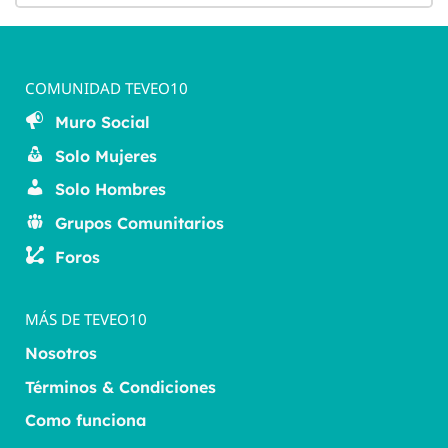
COMUNIDAD TEVEO10
Muro Social
Solo Mujeres
Solo Hombres
Grupos Comunitarios
Foros
MÁS DE TEVEO10
Nosotros
Términos & Condiciones
Como funciona