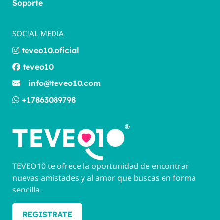
Soporte
SOCIAL MEDIA
teveo10.oficial
teveo10
info@teveo10.com
+17863089798
TEVEO10 te ofrece la oportunidad de encontrar
nuevas amistades y al amor que buscas en forma
sencilla.
REGISTRATE