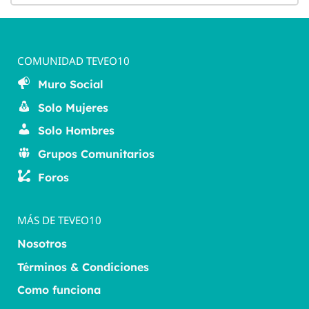
COMUNIDAD TEVEO10
Muro Social
Solo Mujeres
Solo Hombres
Grupos Comunitarios
Foros
MÁS DE TEVEO10
Nosotros
Términos & Condiciones
Como funciona