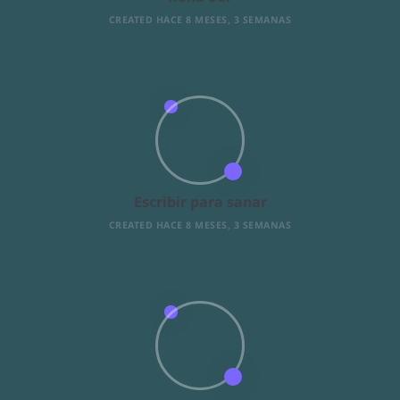
CREATED HACE 8 MESES, 3 SEMANAS
Escribir para sanar
CREATED HACE 8 MESES, 3 SEMANAS