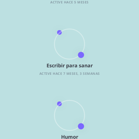
ACTIVE HACE 5 MESES
Escribir para sanar
ACTIVE HACE 7 MESES, 3 SEMANAS
Humor