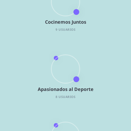
Cocinemos Juntos
9 USUARIOS
Apasionados al Deporte
8 USUARIOS