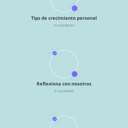
Tips de crecimiento personal
10 USUARIOS
Reflexiona con nosotros
9 USUARIOS