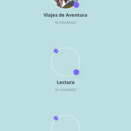
Viajes de Aventura
18 USUARIOS
Lectura
10 USUARIOS