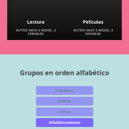
Lectura
Películas
ACTIVE HACE 5 MESES, 3
ACTIVE HACE 5 MESES, 4
SEMANAS
SEMANAS
Grupos en orden alfabético
Populares
Nuevos
Activos
Alfabéticamente