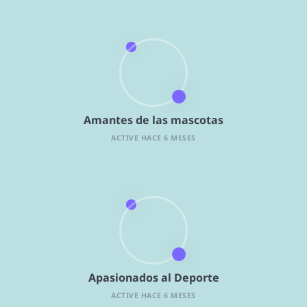
Amantes de las mascotas
ACTIVE HACE 6 MESES
Apasionados al Deporte
ACTIVE HACE 6 MESES