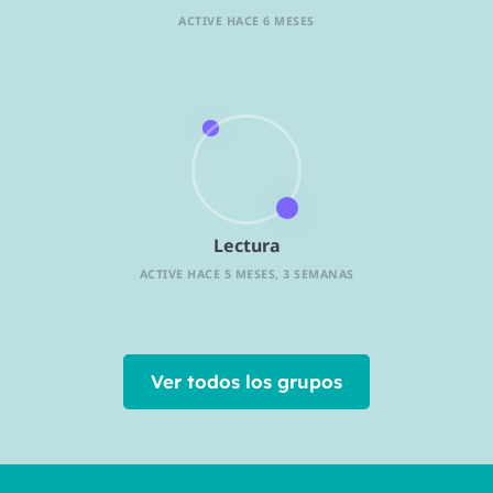
ACTIVE HACE 6 MESES
Lectura
ACTIVE HACE 5 MESES, 3 SEMANAS
Ver todos los grupos