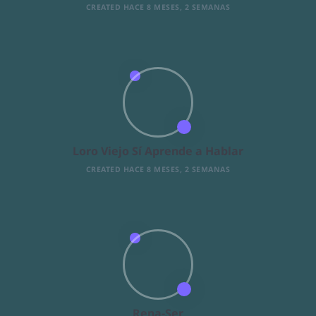
CREATED HACE 8 MESES, 2 SEMANAS
Loro Viejo Sí Aprende a Hablar
CREATED HACE 8 MESES, 2 SEMANAS
Rena-Ser