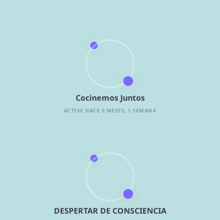
Cocinemos Juntos
ACTIVE HACE 5 MESES, 1 SEMANA
DESPERTAR DE CONSCIENCIA