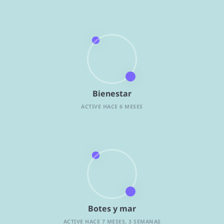
Bienestar
ACTIVE HACE 6 MESES
Botes y mar
ACTIVE HACE 7 MESES, 3 SEMANAS