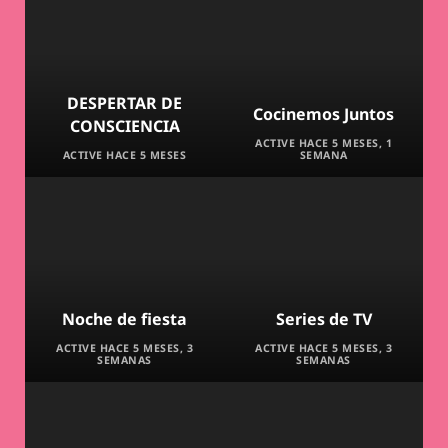
DESPERTAR DE
Cocinemos Juntos
CONSCIENCIA
ACTIVE HACE 5 MESES, 1
ACTIVE HACE 5 MESES
SEMANA
Noche de fiesta
Series de TV
ACTIVE HACE 5 MESES, 3
ACTIVE HACE 5 MESES, 3
SEMANAS
SEMANAS