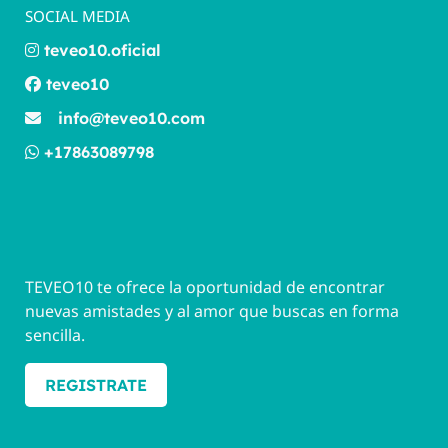
SOCIAL MEDIA
teveo10.oficial
teveo10
info@teveo10.com
+17863089798
TEVEO10 te ofrece la oportunidad de encontrar
nuevas amistades y al amor que buscas en forma
sencilla.
REGISTRATE