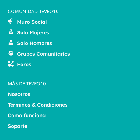
COMUNIDAD TEVEO10
Muro Social
Solo Mujeres
Solo Hombres
Grupos Comunitarios
Foros
MÁS DE TEVEO10
Nosotros
Términos & Condiciones
Como funciona
Soporte