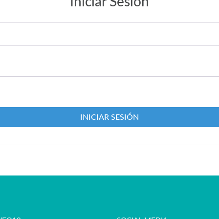
Iniciar Sesión
INICIAR SESIÓN