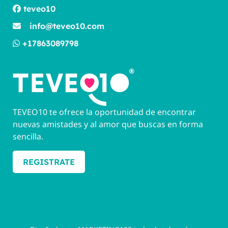
teveo10
info@teveo10.com
+17863089798
TEVEO10 te ofrece la oportunidad de encontrar
nuevas amistades y al amor que buscas en forma
sencilla.
REGISTRATE